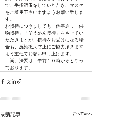
で、手指消毒をしていただき、マスク
をご着用下さいますようお願い致しま
す。
お接待につきましても、例年通り「供
物接待」「そうめん接待」をさせてい
ただきますが、接待をお受けになる場
合も、感染拡大防止にご協力頂きます
よう重ねてお願い申し上げます。
　尚、法要は、午前１０時からとなっ
ております。
すべて表示
最新記事