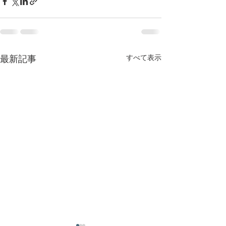
すべて表示
最新記事