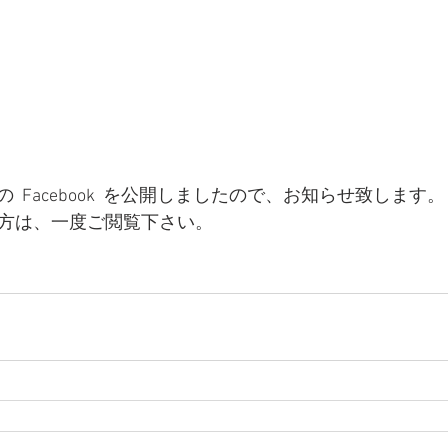
 Facebook  を公開しましたので、お知らせ致します。
利用の方は、一度ご閲覧下さい。