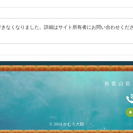
できなくなりました。詳細はサイト所有者にお問い合わせくだ
和歌山県
寺
© 2014 かむろ大師